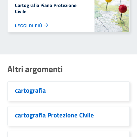
Cartografia Piano Protezione
Civile
LEGGI DI PIÙ
Altri argomenti
cartografia
cartografia Protezione Civile