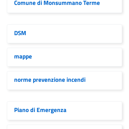
Comune di Monsummano Terme
DSM
mappe
norme prevenzione incendi
Piano di Emergenza