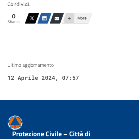
Condividi:
0
More
Shares
Ultimo aggiornamento
12 Aprile 2024, 07:57
Protezione Civile – Città di