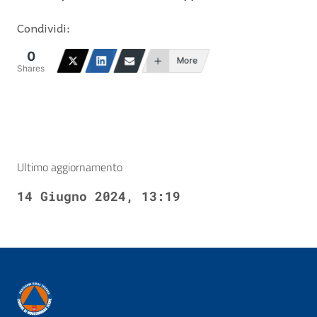
Condividi:
0
More
Shares
Ultimo aggiornamento
14 Giugno 2024, 13:19