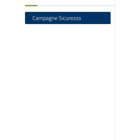
Campagne Sicurezza