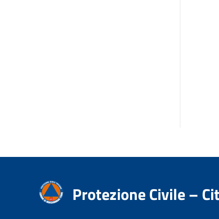
Protezione Civile – 