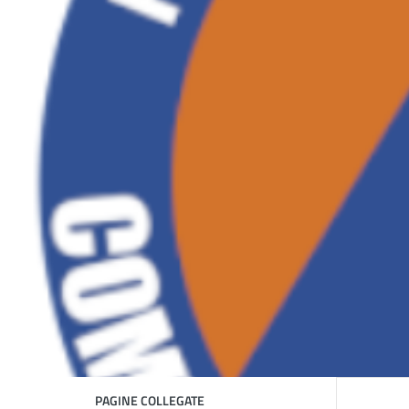
PAGINE COLLEGATE