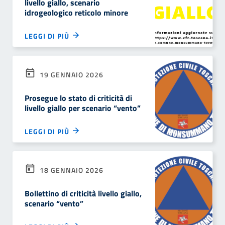
livello giallo, scenario
idrogeologico reticolo minore
LEGGI DI PIÙ
19 GENNAIO 2026
Prosegue lo stato di criticità di
livello giallo per scenario “vento”
LEGGI DI PIÙ
18 GENNAIO 2026
Bollettino di criticità livello giallo,
scenario “vento”