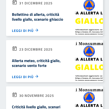
31 DICEMBRE 2025
Bollettino di allerta, criticità
livello giallo, scenario ghiaccio
LEGGI DI PIÙ
23 DICEMBRE 2025
Allerta meteo, criticità giallo,
scenario vento forte
LEGGI DI PIÙ
30 NOVEMBRE 2025
Criticità livello giallo, scenari