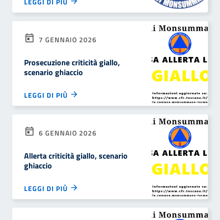
LEGGI DI PIÙ
7 GENNAIO 2026
Prosecuzione criticità giallo,
scenario ghiaccio
LEGGI DI PIÙ
6 GENNAIO 2026
Allerta criticità giallo, scenario
ghiaccio
LEGGI DI PIÙ