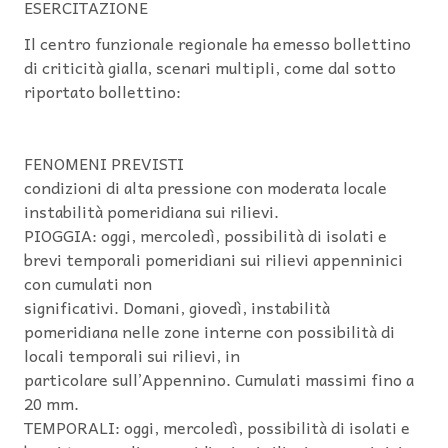
ESERCITAZIONE
Il centro funzionale regionale ha emesso bollettino
di criticità gialla, scenari multipli, come dal sotto
riportato bollettino:
FENOMENI PREVISTI
condizioni di alta pressione con moderata locale
instabilità pomeridiana sui rilievi.
PIOGGIA: oggi, mercoledì, possibilità di isolati e
brevi temporali pomeridiani sui rilievi appenninici
con cumulati non
significativi. Domani, giovedì, instabilità
pomeridiana nelle zone interne con possibilità di
locali temporali sui rilievi, in
particolare sull’Appennino. Cumulati massimi fino a
20 mm.
TEMPORALI: oggi, mercoledì, possibilità di isolati e