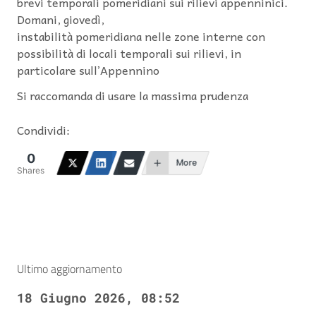
brevi temporali pomeridiani sui rilievi appenninici.
Domani, giovedì,
instabilità pomeridiana nelle zone interne con
possibilità di locali temporali sui rilievi, in
particolare sull’Appennino
Si raccomanda di usare la massima prudenza
Condividi:
0
More
Shares
Ultimo aggiornamento
18 Giugno 2026, 08:52