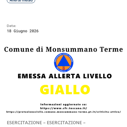
Data:
18 Giugno 2026
ESERCITAZIONE – ESERCITAZIONE –