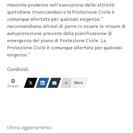
massima prudenza nell’esecuzione delle attività
quotidiane rinunciandovi o la Protezione Civile è
comunque allertata per qualsiasi esigenza.”
raccomandiamo altresì di porre in essere le misure di
autoprotezione previste dalla pianificazione di
emergenza del piano di Protezione Civile. La
Protezione Civile è comunque allertata per qualsiasi
esigenza.”
Condividi:
0
More
Shares
Ultimo aggiornamento