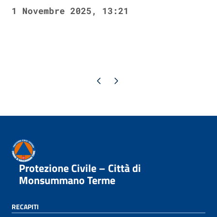
1 Novembre 2025, 13:21
Pagina precedente
Pagina successiva
Protezione Civile – Città di
Monsummano Terme
RECAPITI