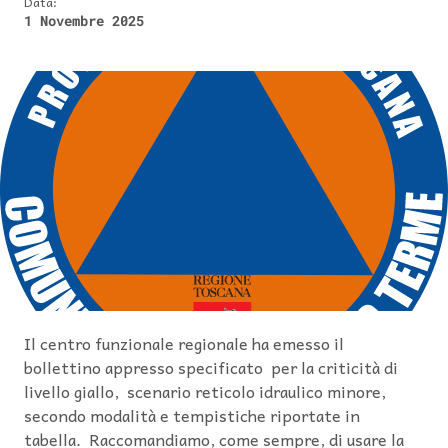
Data:
1 Novembre 2025
Il centro funzionale regionale ha emesso il
bollettino appresso specificato per la criticità di
livello giallo, scenario reticolo idraulico minore,
secondo modalità e tempistiche riportate in
tabella. Raccomandiamo, come sempre, di usare la