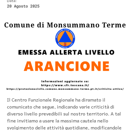
Data:
20 Agosto 2025
Il Centro Funzionale Regionale ha diramato il
comunicato che segue, indicando varie criticità di
diverso livello prevedibili sul nostro territorio. A tal
fine invitiamo a usare la massima cautela nello
svolgimento delle attività quotidiane, modificandole