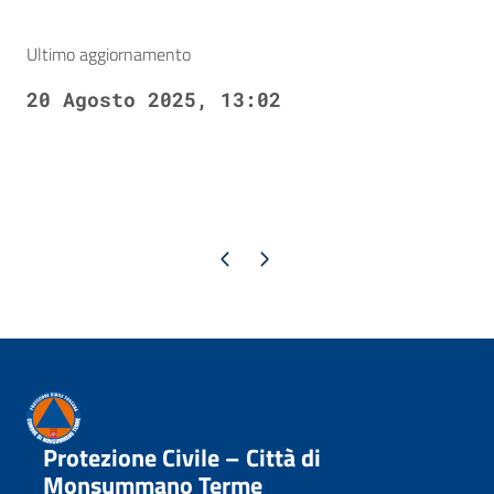
Ultimo aggiornamento
20 Agosto 2025, 13:02
Pagina precedente
Pagina successiva
Protezione Civile – Città di
Monsummano Terme