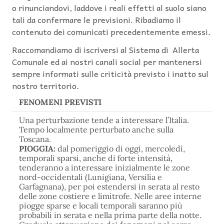
o rinunciandovi, laddove i reali effetti al suolo siano
tali da confermare le previsioni. Ribadiamo il
contenuto dei comunicati precedentemente emessi.
Raccomandiamo di iscriversi al Sistema di Allerta
Comunale ed ai nostri canali social per mantenersi
sempre informati sulle criticità previsto i inatto sul
nostro territorio.
FENOMENI PREVISTI
Una perturbazione tende a interessare l’Italia.
Tempo localmente perturbato anche sulla
Toscana.
PIOGGIA:
dal pomeriggio di oggi, mercoledì,
temporali sparsi, anche di forte intensità,
tenderanno a interessare inizialmente le zone
nord-occidentali (Lunigiana, Versilia e
Garfagnana), per poi estendersi in serata al resto
delle zone costiere e limitrofe. Nelle aree interne
piogge sparse e locali temporali saranno più
probabili in serata e nella prima parte della notte.