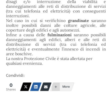
disagi e/o interruzione della viabilità e
danneggiamenti alle reti di distribuzione di servizi
(tra cui telefonia ed elettricità) con conseguenti
interruzioni.
Nel caso in cui si verifichino
grandinate
saranno
inoltre possibili danni alle colture agricole, alle
coperture degli edifici e agli automezzi.
Infine a causa delle
fulminazioni
saranno possibili
danneggiamenti agli edifici, alberi e alle reti di
distribuzione di servizi (tra cui telefonia ed
elettricità) e eventualmente l’innesco di incendi in
aree boschive.
La nostra Protezione Civile è stata allertata per
qualsiasi evenienza.
Condividi:
0
More
Shares