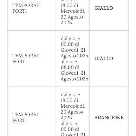
TEMPORALI
18.00 di
GIALLO
FORTI
Mercoledí,
20 Agosto
2025
dalle ore
02.00 di
Giovedì, 21
TEMPORALI
Agosto 2025
GIALLO
FORTI
alle ore
08.00 di
Giovedì, 21
Agosto 2025
dalle ore
18.00 di
Mercoledí,
20 Agosto
TEMPORALI
2025
ARANCIONE
FORTI
alle ore
02.00 di
Giovedì, 21