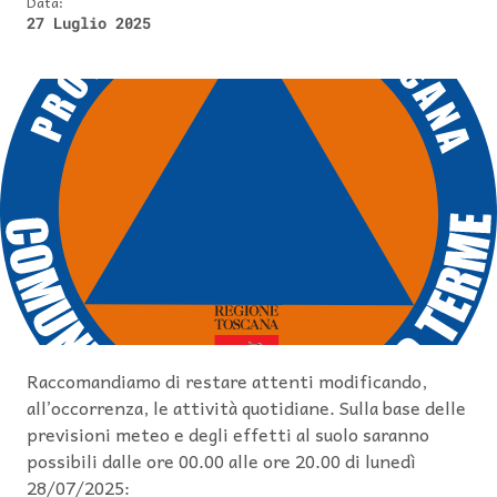
Data:
27 Luglio 2025
Raccomandiamo di restare attenti modificando,
all’occorrenza, le attività quotidiane. Sulla base delle
previsioni meteo e degli effetti al suolo saranno
possibili dalle ore 00.00 alle ore 20.00 di lunedì
28/07/2025: