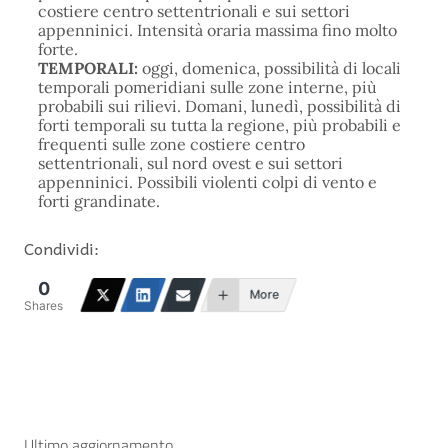
costiere centro settentrionali e sui settori
appenninici. Intensità oraria massima fino molto
forte.
TEMPORALI:
oggi, domenica, possibilità di locali
temporali pomeridiani sulle zone interne, più
probabili sui rilievi. Domani, lunedì, possibilità di
forti temporali su tutta la regione, più probabili e
frequenti sulle zone costiere centro
settentrionali, sul nord ovest e sui settori
appenninici. Possibili violenti colpi di vento e
forti grandinate.
Condividi:
0
More
Shares
Ultimo aggiornamento